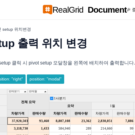
RealGrid
Document
🎉
 setup 위치변경
Setup 출력 위치 변경
tup 클릭 시 pivot setup 모달창을 왼쪽에 배치하여 출력합니다.