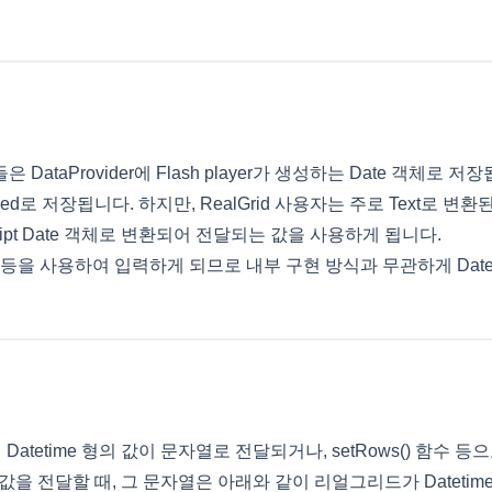
들은 DataProvider에 Flash player가 생성하는 Date 객체로 저
fined로 저장됩니다. 하지만, RealGrid 사용자는 주로 Text로 변환된 
cript Date 객체로 변환되어 전달되는 값을 사용하게 됩니다.
편집기 등을 사용하여 입력하게 되므로 내부 구현 방식과 무관하게 Dat
 통해 Datetime 형의 값이 문자열로 전달되거나, setRows() 함수 등으로
 값을 전달할 때, 그 문자열은 아래와 같이 리얼그리드가 Dateti