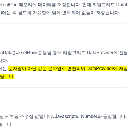
ider(RealGrid 메모리에 데이터를 저장합니다. 현재 리얼그리드 DataPro
입니다.)에는 각 필드의 자료형에 맞게 변화되어 값들이 저장됩니다.
onData()나 setRows() 등을 통해 리얼그리드 DataProvider에 
니다.
er에는
문자열이 아닌 값은 문자열로 변환되어 DataProvider에 저장됩
장됩니다.
e 정밀도 부동 소수점 값입니다. Javascript의 Number와 동일합니다. 
습니다.