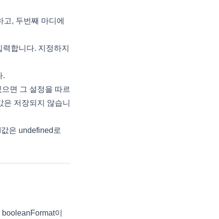
하고, 두번째 마디에
 입력합니다. 지정하지
.
 있으면 그 설정을 따르
본 값은 저장되지 않습니
값은 undefined로
ooleanFormat이