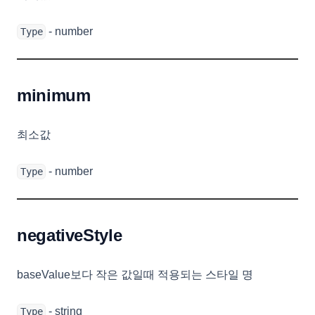
- number
Type
minimum
최소값
- number
Type
negativeStyle
baseValue보다 작은 값일때 적용되는 스타일 명
- string
Type