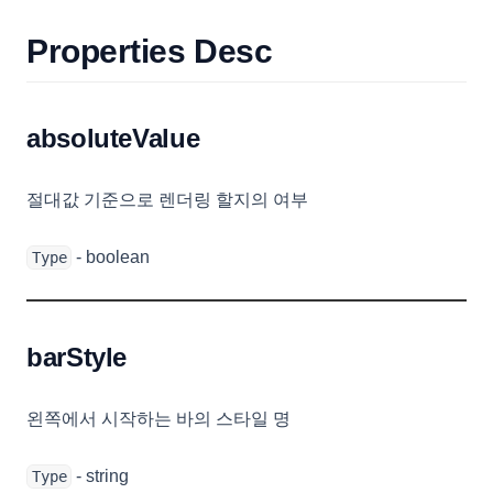
Properties Desc
absoluteValue
절대값 기준으로 렌더링 할지의 여부
- boolean
Type
barStyle
왼쪽에서 시작하는 바의 스타일 명
- string
Type