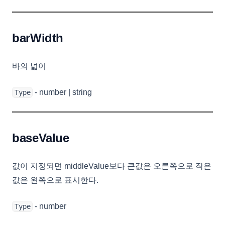
barWidth
바의 넓이
- number | string
Type
baseValue
값이 지정되면 middleValue보다 큰값은 오른쪽으로 작은
값은 왼쪽으로 표시한다.
- number
Type