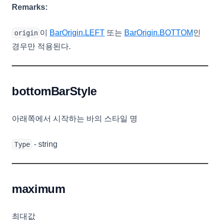
Remarks:
이
BarOrigin.LEFT
또는
BarOrigin.BOTTOM
인
origin
경우만 적용된다.
bottomBarStyle
아래쪽에서 시작하는 바의 스타일 명
- string
Type
maximum
최대값