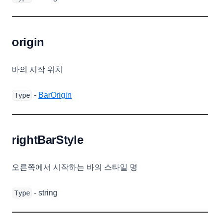
origin
바의 시작 위치
-
BarOrigin
Type
rightBarStyle
오른쪽에서 시작하는 바의 스타일 명
- string
Type