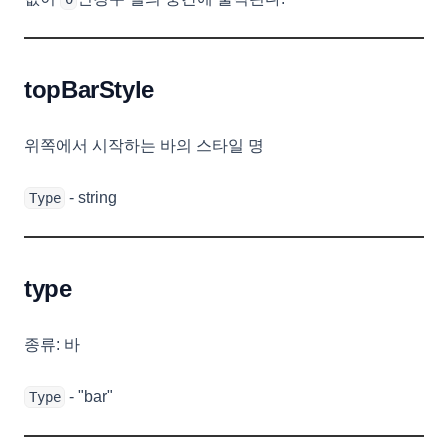
topBarStyle
위쪽에서 시작하는 바의 스타일 명
- string
Type
type
종류: 바
- "bar"
Type