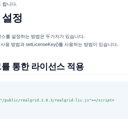
 합니다.
 설정
스를 설정하는 방법은 두가지가 있습니다.
를 사용 방법과 setLicenseKey()를 사용하는 방법이 있습니다.
 태그를 통한 라이선스 적용
"/public/realgrid.2.8.3/realgrid-lic.js"
></
script
>