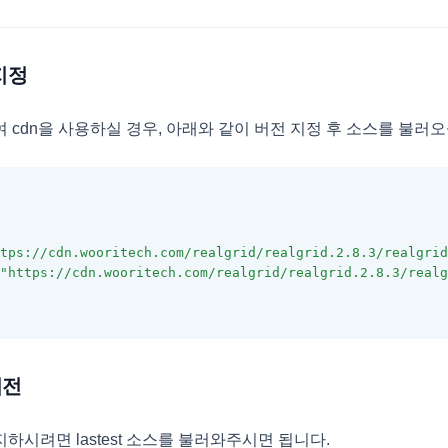
 지정
 cdn을 사용하실 경우, 아래와 같이 버전 지정 후 소스를 불러오
tps://cdn.wooritech.com/realgrid/realgrid.2.8.3/realgrid
"https://cdn.wooritech.com/realgrid/realgrid.2.8.3/realg
버전
하시려면 lastest 소스를 불러와주시면 됩니다.