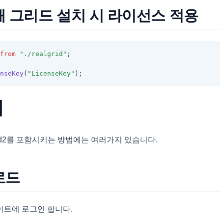
 그리드 설치 시 라이선스 적용
from
"./realgrid"
;
nseKey
(
"LicenseKey"
);
치
rid2를 포함시키는 방법에는 여러가지 있습니다.
로드
 사이트에 로그인 합니다.