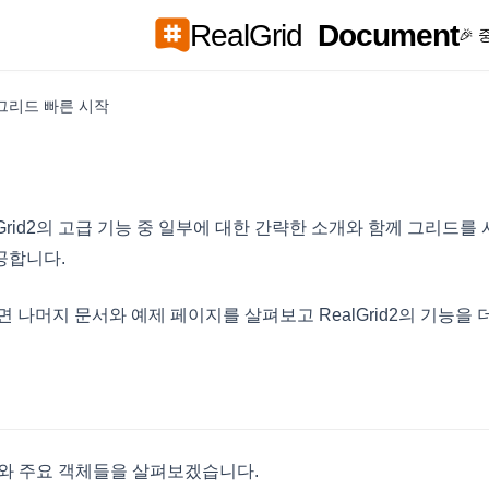
RealGrid
Document
🎉
그리드 빠른 시작
lGrid2의 고급 기능 중 일부에 대한 간략한 소개와 함께 그리드
공합니다.
 나머지 문서와 예제 페이지를 살펴보고 RealGrid2의 기능을 
념도와 주요 객체들을 살펴보겠습니다.