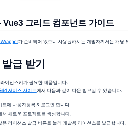
또는 Vue3 그리드 컴포넌트 가이드
 Wrapper
가 준비되어 있으니 사용원하시는 개발자께서는 해당
 발급 받기
드시 라이선스키가 필요한 제품입니다.
(opens in a new tab)
lGrid 서비스 사이트
에서 다음과 같이 다운 받으실 수 있습니다.
 사이트에 사용자등록 & 로그인 합니다.
opens in a new tab)
에서 새로운 프로젝트를 생성합니다.
발용 라이선스 발급 버튼을 눌러 개발용 라이선스를 발급합니다.