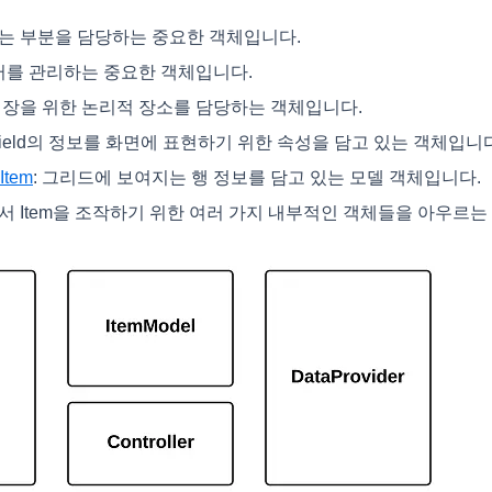
이는 부분을 담당하는 중요한 객체입니다.
이터를 관리하는 중요한 객체입니다.
 저장을 위한 논리적 장소를 담당하는 객체입니다.
taField의 정보를 화면에 표현하기 위한 속성을 담고 있는 객체입니
Item
: 그리드에 보여지는 행 정보를 담고 있는 모델 객체입니다.
그리드에서 Item을 조작하기 위한 여러 가지 내부적인 객체들을 아우르