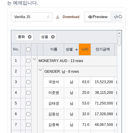
는 예제입니다.
Preview
Code
Download