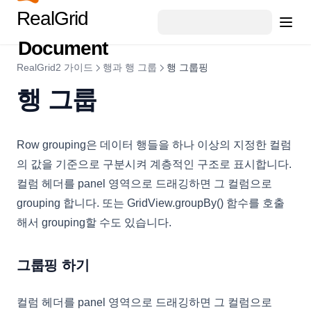
RealGrid
Document
RealGrid2 가이드
행과 행 그룹
행 그룹핑
행 그룹
Row grouping은 데이터 행들을 하나 이상의 지정한 컬럼
의 값을 기준으로 구분시켜 계층적인 구조로 표시합니다.
컬럼 헤더를 panel 영역으로 드래깅하면 그 컬럼으로
grouping 합니다. 또는 GridView.groupBy() 함수를 호출
해서 grouping할 수도 있습니다.
그룹핑 하기
컬럼 헤더를 panel 영역으로 드래깅하면 그 컬럼으로