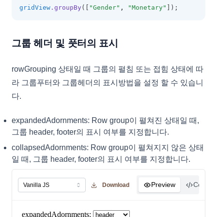
gridView
.groupBy
([
"Gender"
,
"Monetary"
]);
그룹 헤더 및 풋터의 표시
rowGrouping 상태일 때 그룹의 펼침 또는 접힘 상태에 따
라 그룹푸터와 그룹헤더의 표시방법을 설정 할 수 있습니
다.
expandedAdornments: Row group이 펼쳐진 상태일 때,
그룹 header, footer의 표시 여부를 지정합니다.
collapsedAdornments: Row group이 펼쳐지지 않은 상태
일 때, 그룹 header, footer의 표시 여부를 지정합니다.
Preview
Code
Download