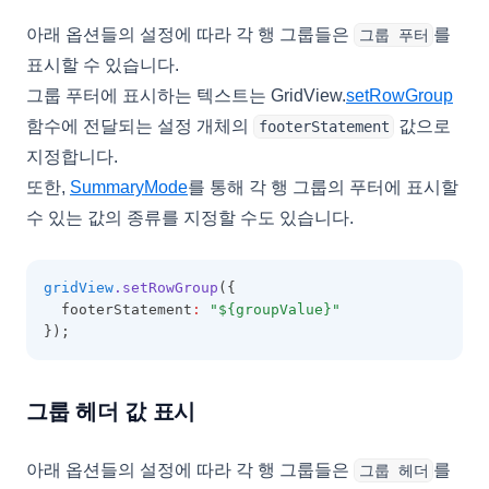
아래 옵션들의 설정에 따라 각 행 그룹들은
를
그룹 푸터
표시할 수 있습니다.
그룹 푸터에 표시하는 텍스트는 GridView.
setRowGroup
함수에 전달되는 설정 개체의
값으로
footerStatement
지정합니다.
또한,
SummaryMode
를 통해 각 행 그룹의 푸터에 표시할
수 있는 값의 종류를 지정할 수도 있습니다.
gridView
.setRowGroup
({
  footerStatement
:
"${groupValue}"
});
그룹 헤더 값 표시
아래 옵션들의 설정에 따라 각 행 그룹들은
를
그룹 헤더