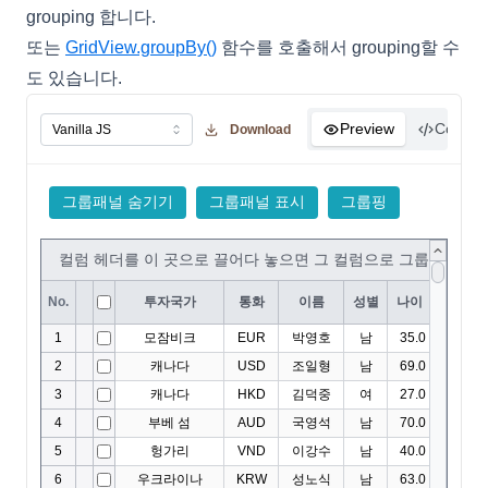
grouping 합니다.
또는
GridView.groupBy()
함수를 호출해서 grouping할 수
도 있습니다.
Preview
Code
Download