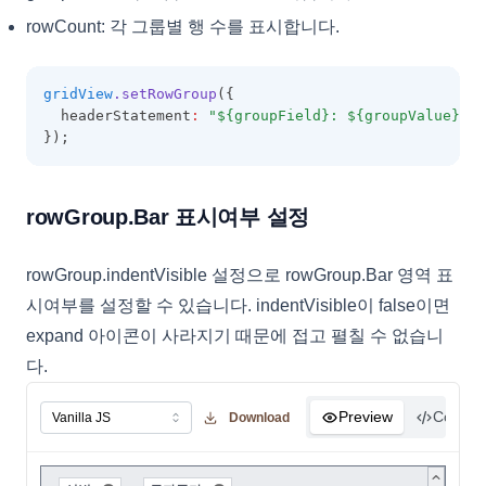
rowCount: 각 그룹별 행 수를 표시합니다.
gridView
.setRowGroup
({
  headerStatement
:
"${groupField}: ${groupValue} -
});
rowGroup.Bar 표시여부 설정
rowGroup.indentVisible 설정으로 rowGroup.Bar 영역 표
시여부를 설정할 수 있습니다. indentVisible이 false이면
expand 아이콘이 사라지기 때문에 접고 펼칠 수 없습니
다.
Preview
Code
Download