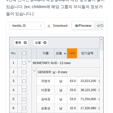
있습니다. (ex: children에 해당 그룹의 자식들의 정보가
들어 있습니다.)
Preview
Code
Download