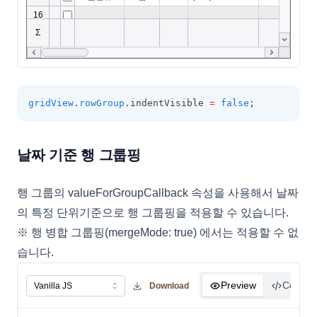
gridView
.
rowGroup
.indentVisible 
=
false
;
날짜 기준 행 그룹핑
행 그룹의 valueForGroupCallback 속성을 사용해서 날짜
의 특정 단위기준으로 행 그룹핑을 적용할 수 있습니다.
※ 행 병합 그룹핑(mergeMode: true) 에서는 적용할 수 없
습니다.
Preview
Code
Download