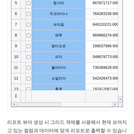
리포트 뷰어 생성 시 그리드 객체를 사용해서 현재 보여지
고 있는 컬럼과 데이터에 맞게 리포트로 출력할 수 있습니