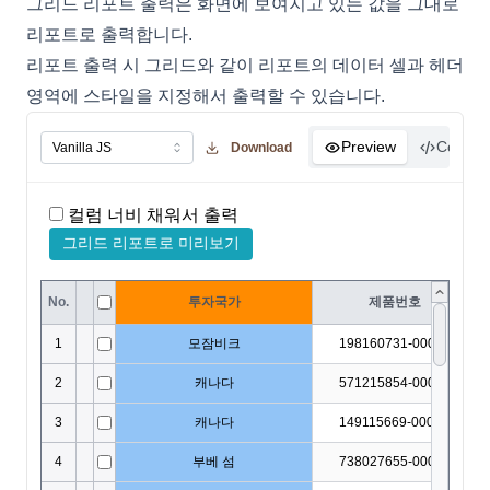
그리드 리포트 출력은 화면에 보여지고 있는 값을 그대로
리포트로 출력합니다.
리포트 출력 시 그리드와 같이 리포트의 데이터 셀과 헤더
영역에 스타일을 지정해서 출력할 수 있습니다.
Preview
Code
Download