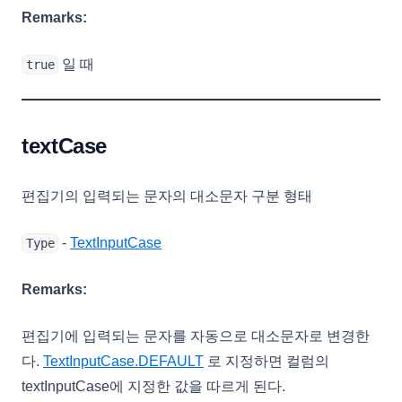
Remarks:
일 때
true
textCase
편집기의 입력되는 문자의 대소문자 구분 형태
-
TextInputCase
Type
Remarks:
편집기에 입력되는 문자를 자동으로 대소문자로 변경한
다.
TextInputCase.DEFAULT
로 지정하면 컬럼의
textInputCase에 지정한 값을 따르게 된다.