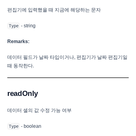
편집기에 입력했을 때 지금에 해당하는 문자
- string
Type
Remarks:
데이터 필드가 날짜 타입이거나, 편집기가 날짜 편집기일
때 동작한다.
readOnly
데이터 셀의 값 수정 가능 여부
- boolean
Type