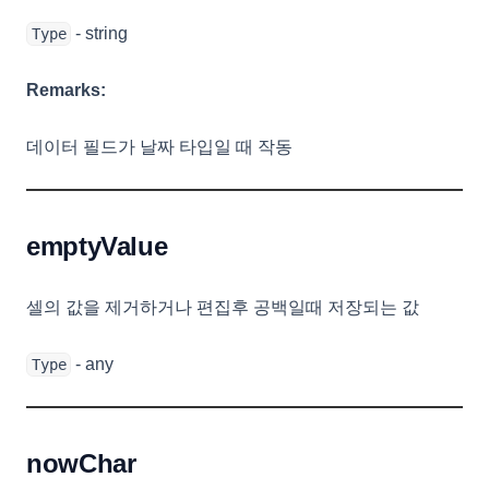
- string
Type
Remarks:
데이터 필드가 날짜 타입일 때 작동
emptyValue
셀의 값을 제거하거나 편집후 공백일때 저장되는 값
- any
Type
nowChar