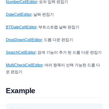
NumberCellEditor
: 숫자 입력 편집기
DateCellEditor
: 날짜 편집기
BTDateCellEditor
: 부트스트랩 날짜 편집기
DropDownCellEditor
: 드롭 다운 편집기
SearchCellEditor
: 검색 기능이 추가 된 드롭 다운 편집기
MultiCheckCellEditor
: 여러 항목이 선택 가능한 드롭 다
운 편집기
Example