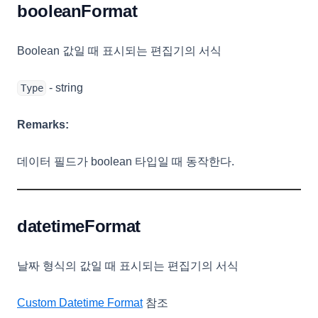
booleanFormat
Boolean 값일 때 표시되는 편집기의 서식
- string
Type
Remarks:
데이터 필드가 boolean 타입일 때 동작한다.
datetimeFormat
날짜 형식의 값일 때 표시되는 편집기의 서식
Custom Datetime Format
참조