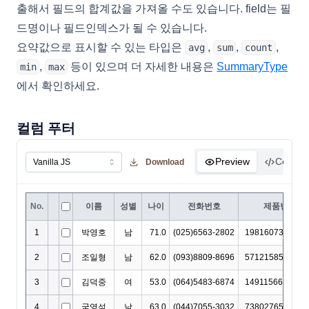
출해서 필드의 합계값을 가져올 수도 있습니다. field는 필
드명이나 필드인덱스가 될 수 있습니다.
요약값으로 표시할 수 있는 타입은
,
,
,
avg
sum
count
,
등이 있으며 더 자세한 내용은
SummaryType
min
max
에서 확인하세요.
컬럼 푸터
Preview
Code
Download