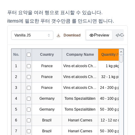
푸터 요약을 여러 행으로 표시할 수 있습니다.
items에 필요한 푸터 갯수만큼
를 만드시면 됩니다.
Preview
Code
Download