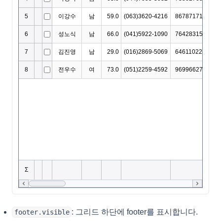
: 그리드 하단에 footer를 표시합니다.
footer.visible