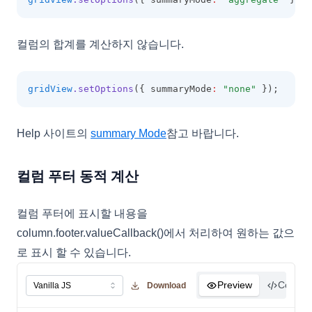
컬럼의 합계를 계산하지 않습니다.
gridView
.setOptions
({ summaryMode
:
"none"
 });
Help 사이트의
summary Mode
참고 바랍니다.
컬럼 푸터 동적 계산
컬럼 푸터에 표시할 내용을
column.footer.valueCallback()에서 처리하여 원하는 값으
로 표시 할 수 있습니다.
Preview
Code
Download