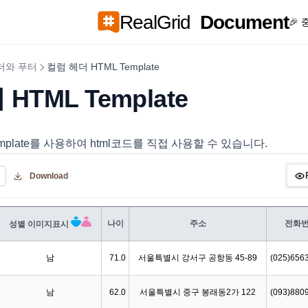
RealGrid
Document
🎉
더와 푸터
컬럼 헤더 HTML Template
HTML Template
elmplate를 사용하여 html코드를 직접 사용할 수 있습니다.
Download