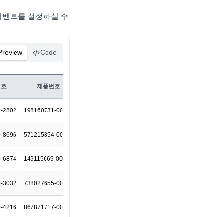
통해 이벤트를 설정하실 수
Preview
Code