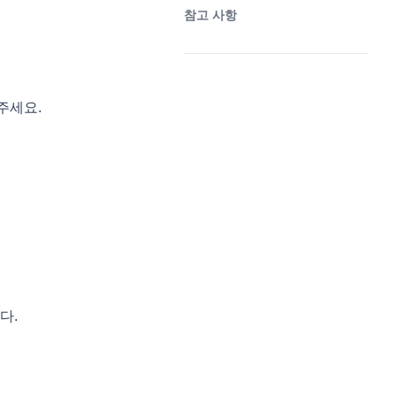
참고 사항
(opens in a new tab)
주세요.
다.