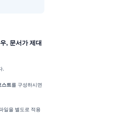
우, 문서가 제대
.
호스트
를 구성하시면
파일을 별도로 적용