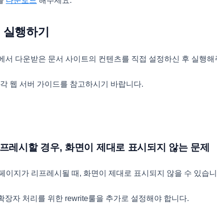
를
다운로드
해주세요.
서 실행하기
에서 다운받은 문서 사이트의 컨텐츠를 직접 설정하신 후 실행해
 각 웹 서버 가이드를 참고하시기 바랍니다.
 리프레시할 경우, 화면이 제대로 표시되지 않는 문제
페이지가 리프레시될 때, 화면이 제대로 표시되지 않을 수 있습니
 확장자 처리를 위한 rewrite룰을 추가로 설정해야 합니다.