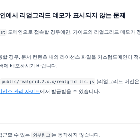
도메인에서 리얼그리드 데모가 표시되지 않는 문제
도메인으로 접속할 경우에만, 가이드의 리얼그리드 데모가 
ost
할 경우, 문서 컨텐츠 내의 라이선스 파일을 커스텀도메인이 적
서버에 배포하시기 바랍니다.
(리얼그리드 버전은 
public/realgrid.2.x.x/realgrid-lic.js
(opens in a new tab)
이선스 관리 사이트
에서 발급받을 수 있습니다.
접근할 수 있는
는 동작하지 않습니다.
외부링크