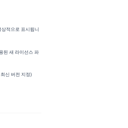
정상적으로 표시됩니
용된 새 라이선스 파
최신 버전 지정)